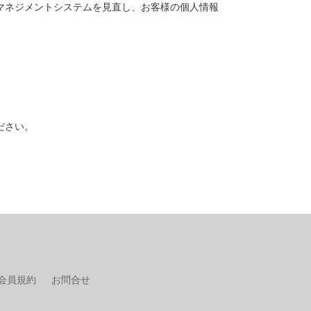
マネジメントシステムを見直し、お客様の個人情報
ださい。
会員規約
お問合せ